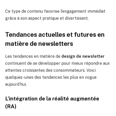
Ce type de contenu favorise l’engagement immédiat
grâce à son aspect pratique et divertissant.
Tendances actuelles et futures en
matière de newsletters
Les tendances en matière de
design de newsletter
continuent de se développer pour mieux répondre aux
attentes croissantes des consommateurs. Voici
quelques-unes des tendances les plus en vogue
aujourd’hui.
L’intégration de la réalité augmentée
(RA)