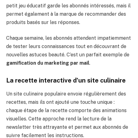
petit jeu éducatif garde les abonnés intéressés, mais il
permet également à la marque de recommander des
produits basés sur les réponses.
Chaque semaine, les abonnés attendent impatiemment
de tester leurs connaissances tout en découvrant de
nouvelles astuces beauté. C’est un parfait exemple de
gamification du marketing par mail
.
La recette interactive d’un site culinaire
Un site culinaire populaire envoie régulièrement des
recettes, mais ils ont ajouté une touche unique :
chaque étape de la recette comporte des animations
visuelles. Cette approche rend la lecture de la
newsletter très attrayante et permet aux abonnés de
suivre facilement les instructions.