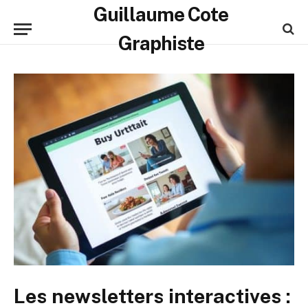
Guillaume Cote
Graphiste
Les newsletters interactives :