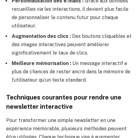
Personnalisation des e-mails :
Grâce aux données
recueillies via les interactions, il devient plus facile
de personnaliser le contenu futur pour chaque
utilisateur.
Augmentation des clics :
Des boutons cliquables et
des images interactives peuvent améliorer
significativement le taux de clics.
Meilleure mémorisation :
Un message interactif a
plus de chances de rester ancré dans la mémoire de
l’utilisateur qu’un texte standard.
Techniques courantes pour rendre une
newsletter interactive
Pour transformer une simple newsletter en une
expérience mémorable, plusieurs méthodes peuvent
être utilisées. Chaque technique vise à augmenter