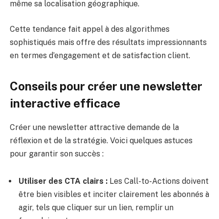
même sa localisation géographique.
Cette tendance fait appel à des algorithmes
sophistiqués mais offre des résultats impressionnants
en termes d’engagement et de satisfaction client.
Conseils pour créer une newsletter
interactive efficace
Créer une newsletter attractive demande de la
réflexion et de la stratégie. Voici quelques astuces
pour garantir son succès :
Utiliser des CTA clairs :
Les Call-to-Actions doivent
être bien visibles et inciter clairement les abonnés à
agir, tels que cliquer sur un lien, remplir un