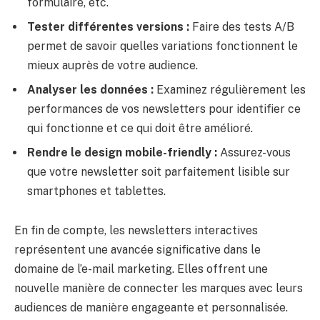
formulaire, etc.
Tester différentes versions :
Faire des tests A/B
permet de savoir quelles variations fonctionnent le
mieux auprès de votre audience.
Analyser les données :
Examinez régulièrement les
performances de vos newsletters pour identifier ce
qui fonctionne et ce qui doit être amélioré.
Rendre le design mobile-friendly :
Assurez-vous
que votre newsletter soit parfaitement lisible sur
smartphones et tablettes.
En fin de compte, les newsletters interactives
représentent une avancée significative dans le
domaine de l’e-mail marketing. Elles offrent une
nouvelle manière de connecter les marques avec leurs
audiences de manière engageante et personnalisée.