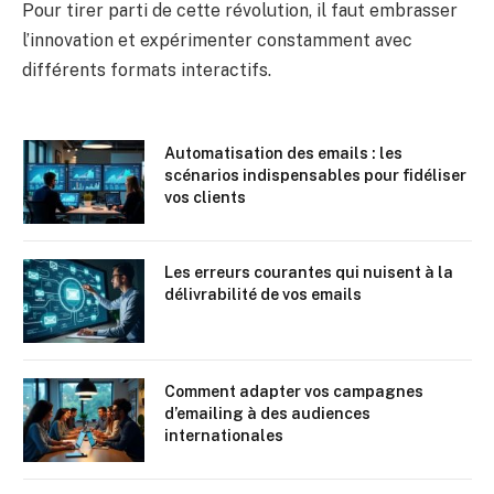
Pour tirer parti de cette révolution, il faut embrasser
l’innovation et expérimenter constamment avec
différents formats interactifs.
Automatisation des emails : les
scénarios indispensables pour fidéliser
vos clients
Les erreurs courantes qui nuisent à la
délivrabilité de vos emails
Comment adapter vos campagnes
d’emailing à des audiences
internationales