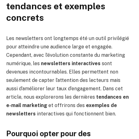
tendances et exemples
concrets
Les newsletters ont longtemps été un outil privilégié
pour atteindre une audience large et engagée.
Cependant, avec l’évolution constante du marketing
numérique, les
newsletters interactives
sont
devenues incontournables. Elles permettent non
seulement de capter l’attention des lecteurs mais
aussi d’améliorer leur taux d’engagement. Dans cet
article, nous explorerons les dernières
tendances en
e-mail marketing
et offrirons des
exemples de
newsletters
interactives qui fonctionnent bien.
Pourquoi opter pour des