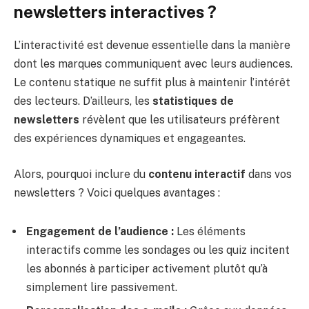
newsletters interactives ?
L’interactivité est devenue essentielle dans la manière
dont les marques communiquent avec leurs audiences.
Le contenu statique ne suffit plus à maintenir l’intérêt
des lecteurs. D’ailleurs, les
statistiques de
newsletters
révèlent que les utilisateurs préfèrent
des expériences dynamiques et engageantes.
Alors, pourquoi inclure du
contenu interactif
dans vos
newsletters ? Voici quelques avantages :
Engagement de l’audience :
Les éléments
interactifs comme les sondages ou les quiz incitent
les abonnés à participer activement plutôt qu’à
simplement lire passivement.