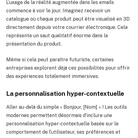
L’usage de la réalité augmentée dans les emails
commence à voir le jour. Imaginez recevoir un
catalogue où chaque produit peut être visualisé en 3D
directement depuis votre courrier électronique. Cela
représente un saut qualitatif énorme dans la
présentation du produit.
Même si cela peut paraître futuriste, certaines
entreprises explorent déjà ces possibilités pour offrir
des expériences totalement immersives.
La personnalisation hyper-contextuelle
Aller au-delà du simple « Bonjour, [Nom] » ! Les outils
modernes permettent désormais d’inclure une
personnalisation hyper-contextuelle basée sur le
comportement de l’utilisateur, ses préférences et