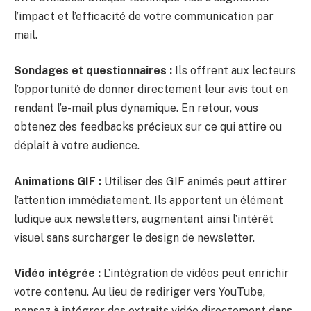
l’impact et l’efficacité de votre communication par
mail.
Sondages et questionnaires :
Ils offrent aux lecteurs
l’opportunité de donner directement leur avis tout en
rendant l’e-mail plus dynamique. En retour, vous
obtenez des feedbacks précieux sur ce qui attire ou
déplaît à votre audience.
Animations GIF :
Utiliser des GIF animés peut attirer
l’attention immédiatement. Ils apportent un élément
ludique aux newsletters, augmentant ainsi l’intérêt
visuel sans surcharger le design de newsletter.
Vidéo intégrée :
L’intégration de vidéos peut enrichir
votre contenu. Au lieu de rediriger vers YouTube,
pensez à intégrer des extraits vidéo directement dans