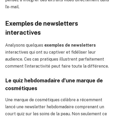
l’e-mail.
Exemples de newsletters
interactives
Analysons quelques
exemples de newsletters
interactives qui ont su captiver et fidéliser leur
audience. Ces cas pratiques illustrent parfaitement
comment l’interactivité peut faire toute la différence.
Le quiz hebdomadaire d’une marque de
cosmétiques
Une marque de cosmétiques célèbre a récemment
lancé une newsletter hebdomadaire comprenant un
court quiz sur les soins de la peau. Non seulement ce