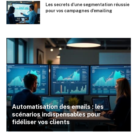
Les secrets d’une segmentation réussie
pour vos campagnes d’emailing
Automatisation des emails : les
scénarios indispensables pour
fidéliser vos clients